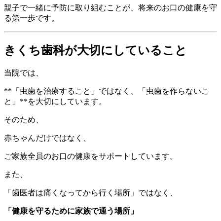
親子で一緒に予防に取り組むことが、将来のお口の健康を守
る第一歩です。
きくち歯科が大切にしていること
当院では、
**「虫歯を治療すること」ではなく、「虫歯を作らないこ
と」**を大切にしています。
そのため、
赤ちゃんだけではなく、
ご家族全員のお口の健康をサポートしています。
また、
「歯医者は痛くなってから行く場所」ではなく、
「健康を守るために家族で通う場所」