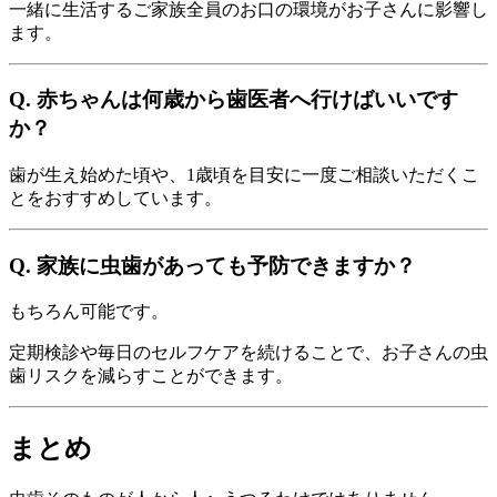
一緒に生活するご家族全員のお口の環境がお子さんに影響し
ます。
Q. 赤ちゃんは何歳から歯医者へ行けばいいです
か？
歯が生え始めた頃や、1歳頃を目安に一度ご相談いただくこ
とをおすすめしています。
Q. 家族に虫歯があっても予防できますか？
もちろん可能です。
定期検診や毎日のセルフケアを続けることで、お子さんの虫
歯リスクを減らすことができます。
まとめ