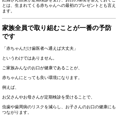
とは、生まれてくる赤ちゃんへの最初のプレゼントとも言え
ます。
家族全員で取り組むことが一番の予防
です
「赤ちゃんだけ歯医者へ通えば大丈夫」
というわけではありません。
ご家族みんなのお口が健康であることが、
赤ちゃんにとっても良い環境になります。
例えば、
お父さんやお母さんが定期検診を受けることで、
虫歯や歯周病のリスクを減らし、お子さんのお口の健康にも
つながります。