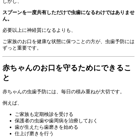
しかし、
スプーンを一度共有しただけで虫歯になるわけではありませ
ん。
必要以上に神経質になるよりも、
ご家族のお口を健康な状態に保つことの方が、虫歯予防には
ずっと重要です。
赤ちゃんのお口を守るためにできるこ
と
赤ちゃんの虫歯予防には、毎日の積み重ねが大切です。
例えば、
ご家族も定期検診を受ける
保護者の虫歯や歯周病を治療しておく
歯が生えたら歯磨きを始める
仕上げ磨きを行う