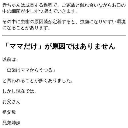
赤ちゃんは成長する過程で、ご家族と触れ合いながらお口の
中の細菌が少しずつ増えていきます。
その中に虫歯の原因菌が定着すると、虫歯になりやすい環境
になることがあります。
「ママだけ」が原因ではありません
以前は、
「虫歯はママからうつる」
と言われることが多くありました。
しかし現在では、
お父さん
祖父母
兄弟姉妹