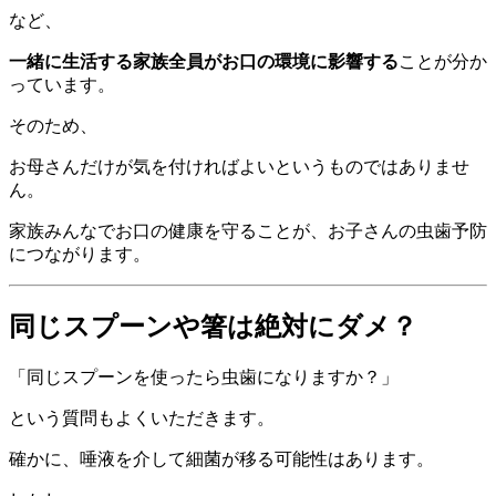
など、
一緒に生活する家族全員がお口の環境に影響する
ことが分か
っています。
そのため、
お母さんだけが気を付ければよいというものではありませ
ん。
家族みんなでお口の健康を守ることが、お子さんの虫歯予防
につながります。
同じスプーンや箸は絶対にダメ？
「同じスプーンを使ったら虫歯になりますか？」
という質問もよくいただきます。
確かに、唾液を介して細菌が移る可能性はあります。