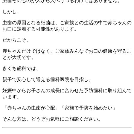
虫歯そのものが人から人へうつるわけではありません。
しかし、
虫歯の原因となる細菌は、ご家族との生活の中で赤ちゃんの
お口に定着する可能性があります。
だからこそ、
赤ちゃんだけではなく、ご家族みんなでお口の健康を守るこ
とが大切です。
きくち歯科では、
親子で安心して通える歯科医院を目指し、
妊娠中からお子さんの成長に合わせた予防歯科に取り組んで
います。
「赤ちゃんの虫歯が心配」「家族で予防を始めたい」
そんな方は、どうぞお気軽にご相談ください。