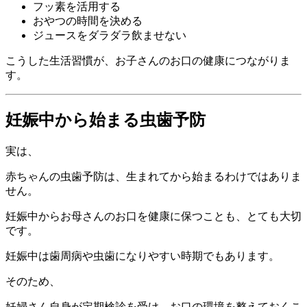
フッ素を活用する
おやつの時間を決める
ジュースをダラダラ飲ませない
こうした生活習慣が、お子さんのお口の健康につながりま
す。
妊娠中から始まる虫歯予防
実は、
赤ちゃんの虫歯予防は、生まれてから始まるわけではありま
せん。
妊娠中からお母さんのお口を健康に保つことも、とても大切
です。
妊娠中は歯周病や虫歯になりやすい時期でもあります。
そのため、
妊婦さん自身が定期検診を受け、お口の環境を整えておくこ