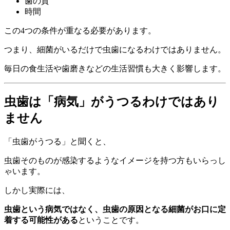
歯の質
時間
この4つの条件が重なる必要があります。
つまり、細菌がいるだけで虫歯になるわけではありません。
毎日の食生活や歯磨きなどの生活習慣も大きく影響します。
虫歯は「病気」がうつるわけではあり
ません
「虫歯がうつる」と聞くと、
虫歯そのものが感染するようなイメージを持つ方もいらっし
ゃいます。
しかし実際には、
虫歯という病気ではなく、虫歯の原因となる細菌がお口に定
着する可能性がある
ということです。