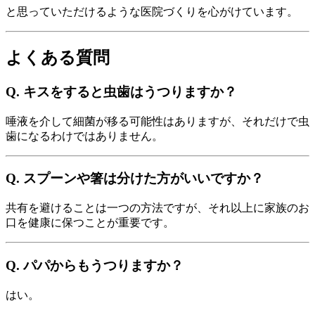
と思っていただけるような医院づくりを心がけています。
よくある質問
Q. キスをすると虫歯はうつりますか？
唾液を介して細菌が移る可能性はありますが、それだけで虫
歯になるわけではありません。
Q. スプーンや箸は分けた方がいいですか？
共有を避けることは一つの方法ですが、それ以上に家族のお
口を健康に保つことが重要です。
Q. パパからもうつりますか？
はい。