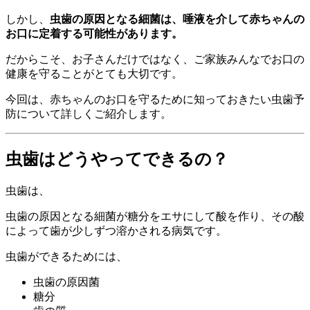
しかし、
虫歯の原因となる細菌は、唾液を介して赤ちゃんの
お口に定着する可能性があります。
だからこそ、お子さんだけではなく、ご家族みんなでお口の
健康を守ることがとても大切です。
今回は、赤ちゃんのお口を守るために知っておきたい虫歯予
防について詳しくご紹介します。
虫歯はどうやってできるの？
虫歯は、
虫歯の原因となる細菌が糖分をエサにして酸を作り、その酸
によって歯が少しずつ溶かされる病気です。
虫歯ができるためには、
虫歯の原因菌
糖分