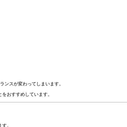
バランスが変わってしまいます。
とをおすすめしています。
ます。