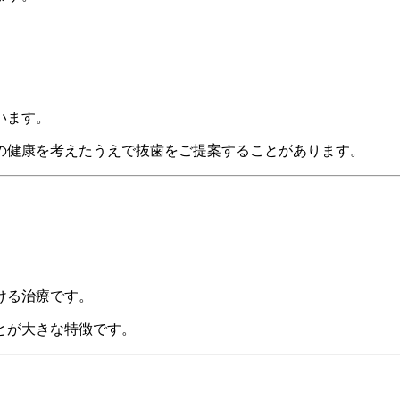
います。
の健康を考えたうえで抜歯をご提案することがあります。
ける治療です。
とが大きな特徴です。