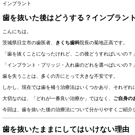
インプラント
歯を抜いた後はどうする？インプラン
こんにちは。
茨城県日立市の歯医者、
きくち歯科
院長の菊地正高です。
「歯を抜くことになったけれど、この後どうすればいいの？
「インプラント・ブリッジ・入れ歯のどれを選べばいいの？
歯を失うことは、多くの方にとって大きな不安です。
しかし、現在では歯を補う治療法はいくつかあり、それぞれ
大切なのは、「どれが一番良い治療か」ではなく、
ご自身の
今回は、歯を抜いた後の治療法について分かりやすくご紹介
歯を抜いたままにしてはいけない理由