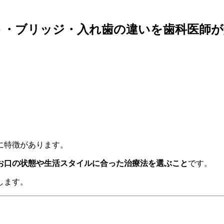
ト・ブリッジ・入れ歯の違いを歯科医師が
」
」
に特徴があります。
お口の状態や生活スタイルに合った治療法を選ぶこと
です。
します。