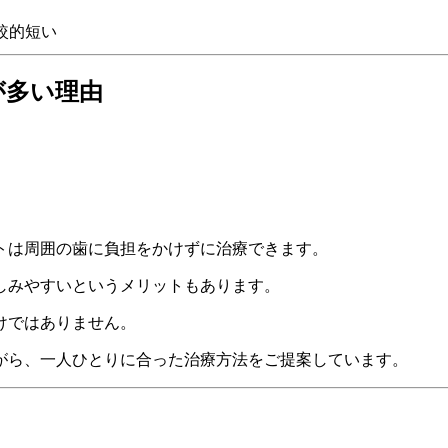
較的短い
が多い理由
トは周囲の歯に負担をかけずに治療できます。
しみやすいというメリットもあります。
けではありません。
がら、一人ひとりに合った治療方法をご提案しています。