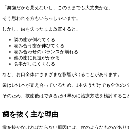
「奥歯だから見えないし、このままでも大丈夫かな」
そう思われる方もいらっしゃいます。
しかし、歯を失ったまま放置すると、
隣の歯が倒れてくる
噛み合う歯が伸びてくる
噛み合わせのバランスが崩れる
他の歯に負担がかかる
食事がしにくくなる
など、お口全体にさまざまな影響が出ることがあります。
歯は1本1本が支え合っているため、1本失うだけでも全体の
そのため、抜歯後はできるだけ早めに治療方法を検討するこ
歯を抜く主な理由
歯を抜かなければならない原因には、次のようなものがあり