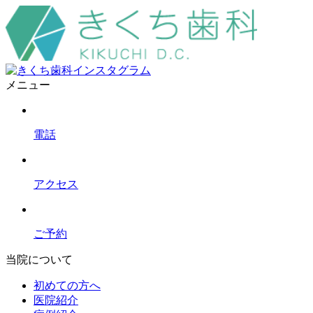
メニュー
電話
アクセス
ご予約
当院について
初めての方へ
医院紹介