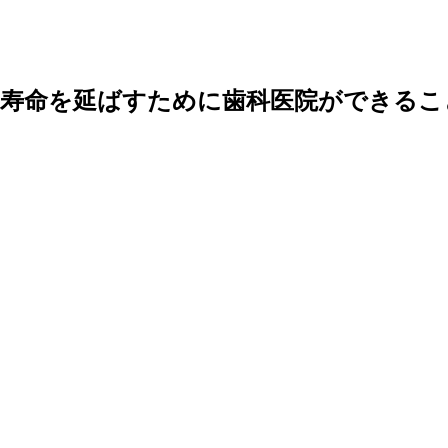
康寿命を延ばすために歯科医院ができるこ