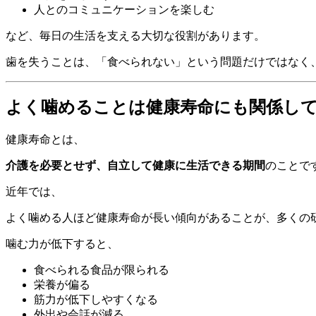
人とのコミュニケーションを楽しむ
など、毎日の生活を支える大切な役割があります。
歯を失うことは、「食べられない」という問題だけではなく
よく噛めることは健康寿命にも関係し
健康寿命とは、
介護を必要とせず、自立して健康に生活できる期間
のことで
近年では、
よく噛める人ほど健康寿命が長い傾向があることが、多くの
噛む力が低下すると、
食べられる食品が限られる
栄養が偏る
筋力が低下しやすくなる
外出や会話が減る