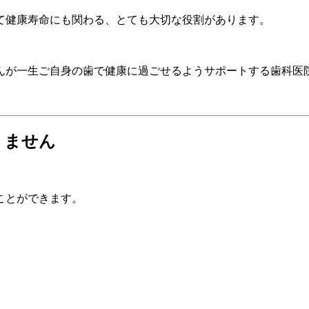
て健康寿命にも関わる、とても大切な役割があります。
んが一生ご自身の歯で健康に過ごせるようサポートする歯科医院
りません
ことができます。