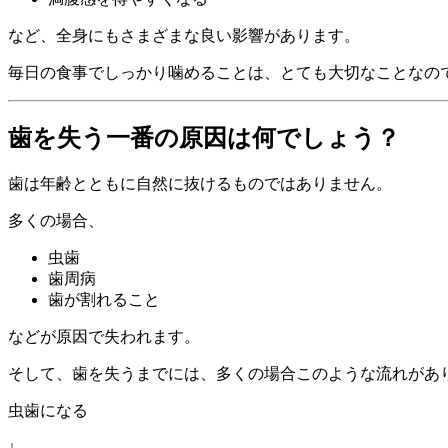
など、全身にもさまざまな良い影響があります。
毎日の食事でしっかり噛めることは、とても大切なことなの
歯を失う一番の原因は何でしょう？
歯は年齢とともに自然に抜けるものではありません。
多くの場合、
虫歯
歯周病
歯が割れること
などが原因で失われます。
そして、歯を失うまでには、多くの場合このような流れがあ
虫歯になる
↓