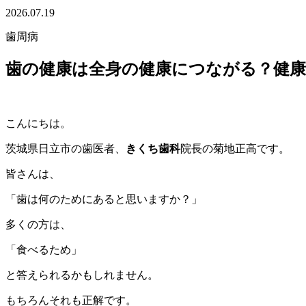
2026.07.19
歯周病
歯の健康は全身の健康につながる？健
こんにちは。
茨城県日立市の歯医者、
きくち歯科
院長の菊地正高です。
皆さんは、
「歯は何のためにあると思いますか？」
多くの方は、
「食べるため」
と答えられるかもしれません。
もちろんそれも正解です。