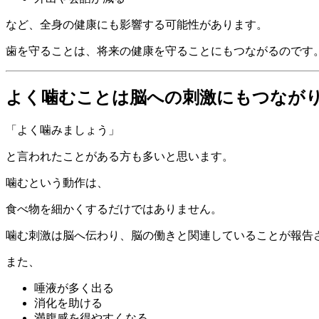
など、全身の健康にも影響する可能性があります。
歯を守ることは、将来の健康を守ることにもつながるのです
よく噛むことは脳への刺激にもつなが
「よく噛みましょう」
と言われたことがある方も多いと思います。
噛むという動作は、
食べ物を細かくするだけではありません。
噛む刺激は脳へ伝わり、脳の働きと関連していることが報告
また、
唾液が多く出る
消化を助ける
満腹感を得やすくなる