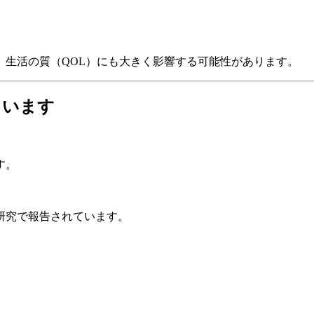
、生活の質（QOL）にも大きく影響する可能性があります。
ています
す。
研究で報告されています。