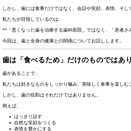
しかし、歯には食事だけではなく、会話や笑顔、表情、そし
私たちが目指しているのは、
**「悪くなった歯を治療する歯科医院」ではなく、「患者さ
今回は、歯と全身の健康との関係についてお話しします。
歯は「食べるため」だけのものではあ
歯があることで、
私たちは好きなものをしっかり噛み、美味しく食事を楽しむ
しかし、歯の役割はそれだけではありません。
例えば、
はっきり話す
自然な笑顔をつくる
表情を豊かにする