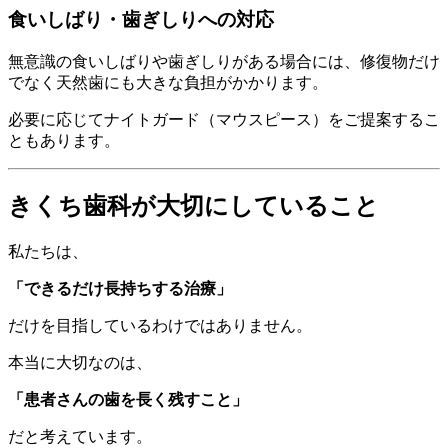
食いしばり・歯ぎしりへの対応
無意識の食いしばりや歯ぎしりがある場合には、修復物だけ
でなく天然歯にも大きな負担がかかります。
必要に応じてナイトガード（マウスピース）をご提案するこ
ともあります。
きくち歯科が大切にしていること
私たちは、
「できるだけ長持ちする治療」
だけを目指しているわけではありません。
本当に大切なのは、
「患者さんの歯を長く残すこと」
だと考えています。