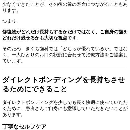
少なくできたことが、その後の歯の寿命につながることもあ
ります。
つまり、
修復物がどれだけ長持ちするかだけではなく、ご自身の歯を
どれだけ残せるかも大切な視点
です。
そのため、きくち歯科では「どちらが優れているか」ではな
く、一人ひとりのお口の状態に合わせて治療方法をご提案し
ています。
ダイレクトボンディングを長持ちさせ
るためにできること
ダイレクトボンディングを少しでも長く快適に使っていただ
くために、患者さんご自身にも意識していただきたいことが
あります。
丁寧なセルフケア