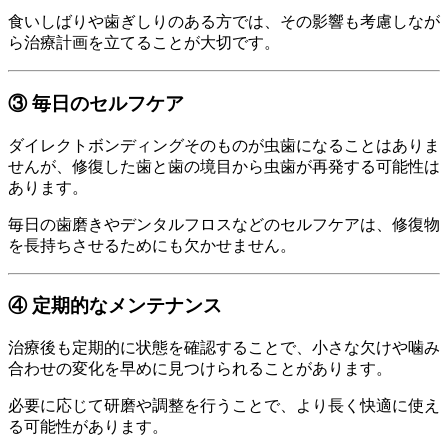
食いしばりや歯ぎしりのある方では、その影響も考慮しなが
ら治療計画を立てることが大切です。
③ 毎日のセルフケア
ダイレクトボンディングそのものが虫歯になることはありま
せんが、修復した歯と歯の境目から虫歯が再発する可能性は
あります。
毎日の歯磨きやデンタルフロスなどのセルフケアは、修復物
を長持ちさせるためにも欠かせません。
④ 定期的なメンテナンス
治療後も定期的に状態を確認することで、小さな欠けや噛み
合わせの変化を早めに見つけられることがあります。
必要に応じて研磨や調整を行うことで、より長く快適に使え
る可能性があります。