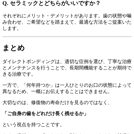
Q. セラミックとどちらがいいですか？
それぞれにメリット・デメリットがあります。歯の状態や噛
み合わせ、ご希望などを踏まえて、最適な方法をご提案いた
します。
まとめ
ダイレクトボンディングは、適切な症例を選び、丁寧な治療
とメンテナンスを行うことで、長期間機能することが期待で
きる治療です。
一方で、「何年持つか」は一人ひとりのお口の状態によって
異なるため、一概にお伝えすることはできません。
大切なのは、修復物の寿命だけを見るのではなく、
「ご自身の歯をどれだけ長く残せるか」
という視点を持つことです。