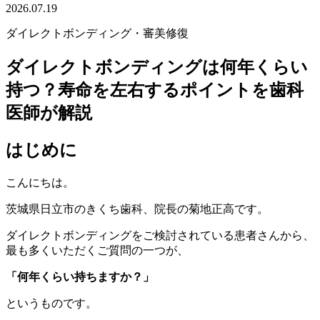
2026.07.19
ダイレクトボンディング・審美修復
ダイレクトボンディングは何年くらい
持つ？寿命を左右するポイントを歯科
医師が解説
はじめに
こんにちは。
茨城県日立市のきくち歯科、院長の菊地正高です。
ダイレクトボンディングをご検討されている患者さんから、
最も多くいただくご質問の一つが、
「何年くらい持ちますか？」
というものです。