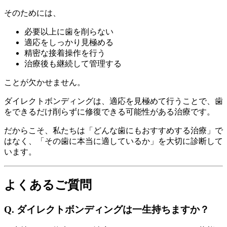
そのためには、
必要以上に歯を削らない
適応をしっかり見極める
精密な接着操作を行う
治療後も継続して管理する
ことが欠かせません。
ダイレクトボンディングは、適応を見極めて行うことで、歯
をできるだけ削らずに修復できる可能性がある治療です。
だからこそ、私たちは「どんな歯にもおすすめする治療」で
はなく、「その歯に本当に適しているか」を大切に診断して
います。
よくあるご質問
Q. ダイレクトボンディングは一生持ちますか？