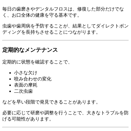
毎日の歯磨きやデンタルフロスは、修復した部分だけでな
く、お口全体の健康を守る基本です。
虫歯や歯周病を予防することが、結果としてダイレクトボン
ディングを長持ちさせることにつながります。
定期的なメンテナンス
定期的に状態を確認することで、
小さな欠け
咬み合わせの変化
表面の摩耗
二次虫歯
などを早い段階で発見できることがあります。
必要に応じて研磨や調整を行うことで、大きなトラブルを防
げる可能性があります。