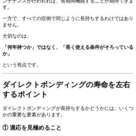
ンテナンスが行われれば、長期間機能することが期待できま
す。
一方で、すべての症例で同じように長持ちするわけではあり
ません。
大切なのは、
「何年持つか」ではなく、「長く使える条件がそろっている
か」
という視点です。
ダイレクトボンディングの寿命を左右
するポイント
ダイレクトボンディングが長持ちするかどうかには、いくつ
かの重要な要素があります。
① 適応を見極めること