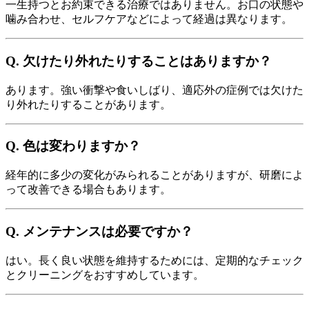
一生持つとお約束できる治療ではありません。お口の状態や
噛み合わせ、セルフケアなどによって経過は異なります。
Q. 欠けたり外れたりすることはありますか？
あります。強い衝撃や食いしばり、適応外の症例では欠けた
り外れたりすることがあります。
Q. 色は変わりますか？
経年的に多少の変化がみられることがありますが、研磨によ
って改善できる場合もあります。
Q. メンテナンスは必要ですか？
はい。長く良い状態を維持するためには、定期的なチェック
とクリーニングをおすすめしています。