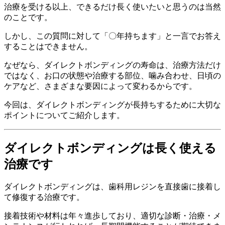
治療を受ける以上、できるだけ長く使いたいと思うのは当然
のことです。
しかし、この質問に対して「〇年持ちます」と一言でお答え
することはできません。
なぜなら、ダイレクトボンディングの寿命は、治療方法だけ
ではなく、お口の状態や治療する部位、噛み合わせ、日頃の
ケアなど、さまざまな要因によって変わるからです。
今回は、ダイレクトボンディングが長持ちするために大切な
ポイントについてご紹介します。
ダイレクトボンディングは長く使える
治療です
ダイレクトボンディングは、歯科用レジンを直接歯に接着し
て修復する治療です。
接着技術や材料は年々進歩しており、適切な診断・治療・メ