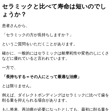
セラミックと比べて寿命は短いのでし
ょうか？
患者さんから、
「セラミックの方が長持ちしますか？」
というご質問をいただくことがあります。
確かに、一般的にはセラミックは耐摩耗性や変色のしにくさ
などに優れていると言われています。
一方で、
「長持ちする＝その人にとって最適な治療」
とは限りません。
例えば、ダイレクトボンディングはセラミックに比べて歯を
削る量を抑えられる場合があります。
もし将来、再治療が必要になったとしても、最初に削る量を