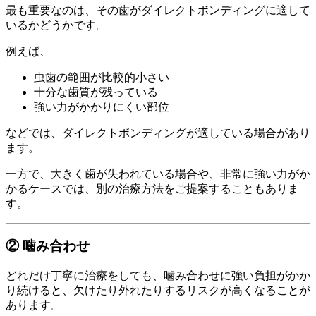
最も重要なのは、その歯がダイレクトボンディングに適して
いるかどうかです。
例えば、
虫歯の範囲が比較的小さい
十分な歯質が残っている
強い力がかかりにくい部位
などでは、ダイレクトボンディングが適している場合があり
ます。
一方で、大きく歯が失われている場合や、非常に強い力がか
かるケースでは、別の治療方法をご提案することもありま
す。
② 噛み合わせ
どれだけ丁寧に治療をしても、噛み合わせに強い負担がかか
り続けると、欠けたり外れたりするリスクが高くなることが
あります。